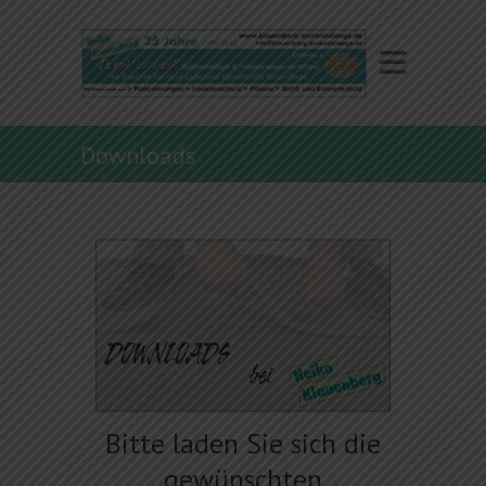
Downloads
Bitte laden Sie sich die
gewünschten