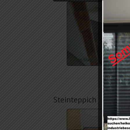
Steinteppich