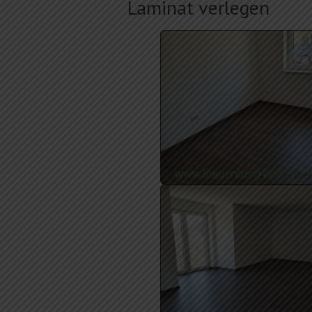
Laminat verlegen