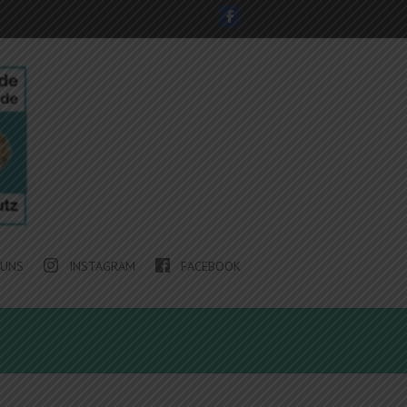
 UNS
INSTAGRAM
FACEBOOK